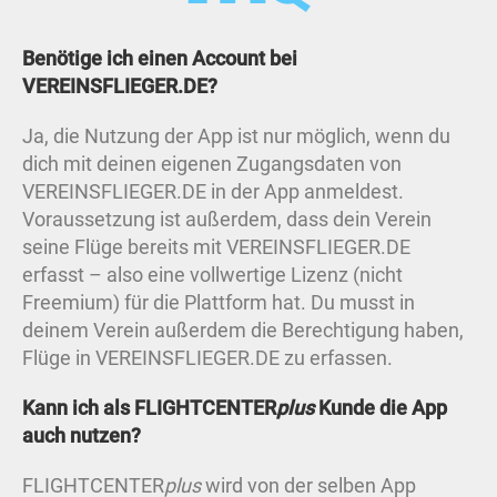
Benötige ich einen Account bei
VEREINSFLIEGER.DE?
Ja, die Nutzung der App ist nur möglich, wenn du
dich mit deinen eigenen Zugangsdaten von
VEREINSFLIEGER.DE in der App anmeldest.
Voraussetzung ist außerdem, dass dein Verein
seine Flüge bereits mit VEREINSFLIEGER.DE
erfasst – also eine vollwertige Lizenz (nicht
Freemium) für die Plattform hat. Du musst in
deinem Verein außerdem die Berechtigung haben,
Flüge in VEREINSFLIEGER.DE zu erfassen.
Kann ich als FLIGHTCENTER
plus
Kunde die App
auch nutzen?
FLIGHTCENTER
plus
wird von der selben App