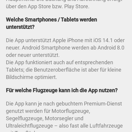
über den App Store bzw. Play Store.
Welche Smartphones / Tablets werden
unterstützt?
Die App unterstützt Apple iPhone mit iOS 14.1 oder
neuer. Android Smartphone werden ab Android 8.0
oder neuer unterstützt.
Die App funktioniert auch auf entsprechenden
Tablets; die Benutzeroberfläche ist aber für kleine
Bildschirme optimiert.
Für welche Flugzeuge kann ich die App nutzen?
Die App kann je nach gebuchtem Premium-Dienst
genutzt werden für Motorflugzeuge,
Segelflugzeuge, Motorsegler und
Ultraleichtflugzeuge – also fast alle Luftfahrzeuge