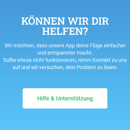
KÖNNEN WIR DIR
HELFEN?
Wir möchten, dass unsere App deine Flüge einfacher
und entspannter macht.
Sollte etwas nicht funktionieren, nimm Kontakt zu uns
auf und wir versuchen, dein Problem zu lösen.
Hilfe & Unterstützung