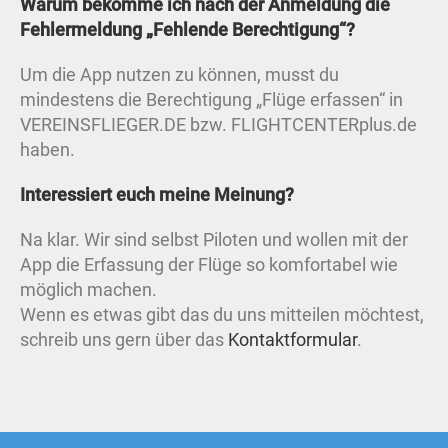
Warum bekomme ich nach der Anmeldung die
Fehlermeldung „Fehlende Berechtigung“?
Um die App nutzen zu können, musst du
mindestens die Berechtigung „Flüge erfassen“ in
VEREINSFLIEGER.DE bzw. FLIGHTCENTERplus.de
haben.
Interessiert euch meine Meinung?
Na klar. Wir sind selbst Piloten und wollen mit der
App die Erfassung der Flüge so komfortabel wie
möglich machen.
Wenn es etwas gibt das du uns mitteilen möchtest,
schreib uns gern über das
Kontaktformular
.