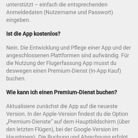
unterstützt – einfach die entsprechenden
Anmeldedaten (Nutzername und Passwort)
eingeben.
Ist die App kostenlos?
Nein. Die Entwicklung und Pflege einer App und der
angeschlossenen Plattformen sind aufwändig. Für
die Nutzung der Flugerfassung App musst du
deswegen einen Premium-Dienst (In-App Kauf)
buchen.
Wie kann ich einen Premium-Dienst buchen?
Aktualisiere zunächst die App auf die neueste
Version. In der Apple-Version findest du die Option
„Premium-Dienste“ auf dem Hauptbildschirm (über
den letzten Flügen), bei der Google-Version im
Hauptmenü. Die Buchung und Abrechnung erfolgt