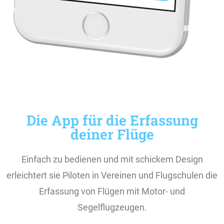
Die App für die Erfassung
deiner Flüge
Einfach zu bedienen und mit schickem Design
erleichtert sie Piloten in Vereinen und Flugschulen die
Erfassung von Flügen mit Motor- und
Segelflugzeugen.