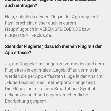
auch eintragen?
Nein, sobald du deinen Flug in der App angelegt
hast, erscheint dieser auch in eurem
Hauptflugbuch in VEREINSFLIEGER.DE bzw.
FLIGHTCENTERplus.de.
Sieht der Flugleiter, dass ich meinen Flug mit der
App erfasse?
Ja, um Doppelerfassungen zu vermeiden und dem
Flugleiter ein optimales „Lagebild“ zu vermitteln,
werden die per App erfassten Flüge in der Ansicht
„Flugerfassung“ des Internetportals angezeigt.
Die Flüge sind mit einem Smartphone-Symbol
gekennzeichnet und gegen versehentliche
Bearbeitung gesperrt.