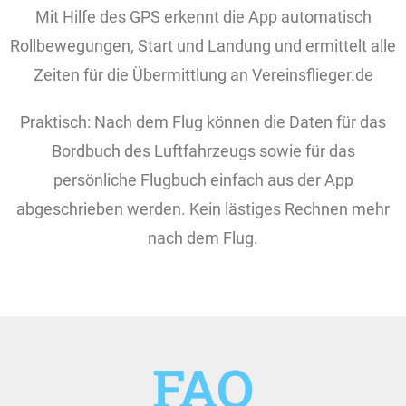
Mit Hilfe des GPS erkennt die App automatisch
Rollbewegungen, Start und Landung und ermittelt alle
Zeiten für die Übermittlung an Vereinsflieger.de
Praktisch: Nach dem Flug können die Daten für das
Bordbuch des Luftfahrzeugs sowie für das
persönliche Flugbuch einfach aus der App
abgeschrieben werden. Kein lästiges Rechnen mehr
nach dem Flug.
FAQ