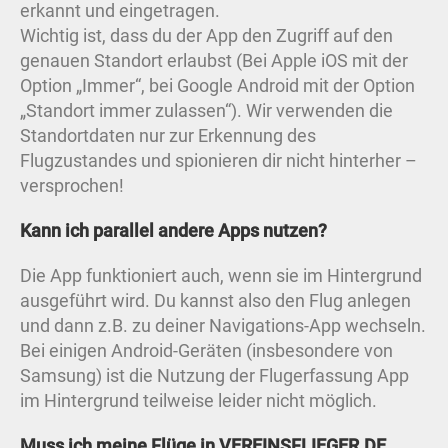
erkannt und eingetragen.
Wichtig ist, dass du der App den Zugriff auf den
genauen Standort erlaubst (Bei Apple iOS mit der
Option „Immer“, bei Google Android mit der Option
„Standort immer zulassen“). Wir verwenden die
Standortdaten nur zur Erkennung des
Flugzustandes und spionieren dir nicht hinterher –
versprochen!
Kann ich parallel andere Apps nutzen?
Die App funktioniert auch, wenn sie im Hintergrund
ausgeführt wird. Du kannst also den Flug anlegen
und dann z.B. zu deiner Navigations-App wechseln.
Bei einigen Android-Geräten (insbesondere von
Samsung) ist die Nutzung der Flugerfassung App
im Hintergrund teilweise leider nicht möglich.
Muss ich meine Flüge in VEREINSFLIEGER.DE