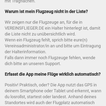
mit Tragflächen.
Warum ist mein Flugzeug nicht in der Liste?
Wir zeigen nur die Flugzeuge an, für die in
VEREINSFLIEGER.DE ein Halter hinterlegt ist, damit
die Liste nicht zu unübersichtlich wird.
Wenn ein Flugzeug fehlt, sprich bitte eure(n)
Vereinsadministrator/in an und bitte um Eintragung
der Halterinformation.
Falls dann immer noch Flugzeuge fehlen, wende
dich bitte an unseren Support.
Erfasst die App meine Flüge wirklich automatisch?
Positiv! Praktisch, oder? Die App nutzt das GPS in
deinem Smartphone oder Tablet und erkennt, wann
du losrollst, startest oder landest. Anhand deines
Standortes wird auch der Flugplatz automatisch